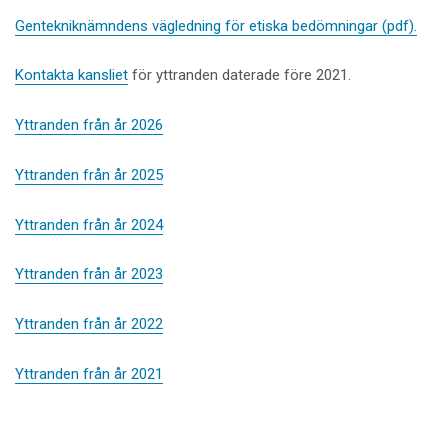
Gentekniknämndens vägledning för etiska bedömningar (pdf).
Kontakta kansliet
för yttranden daterade före 2021.
Yttranden från år 2026
Yttranden från år 2025
Yttranden från år 2024
Yttranden från år 2023
Yttranden från år 2022
Yttranden från år 2021