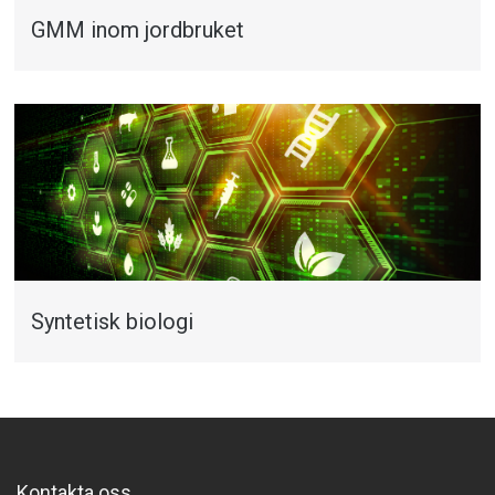
GMM inom jordbruket
Syntetisk biologi
Kontakta oss