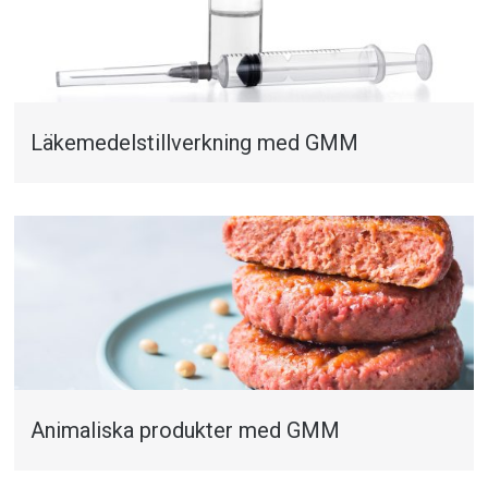
Läkemedelstillverkning med GMM
Animaliska produkter med GMM