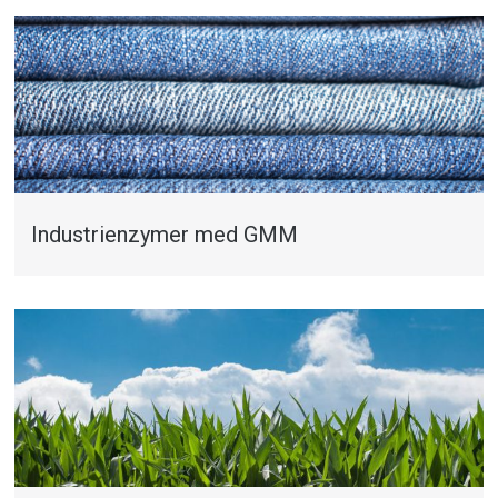
Industrienzymer med GMM