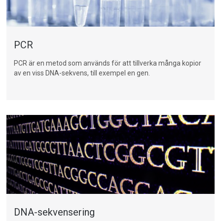
PCR
PCR
är en metod som används för att tillverka många kopior
av en viss DNA-sekvens, till exempel en
gen
.
DNA-sekvensering