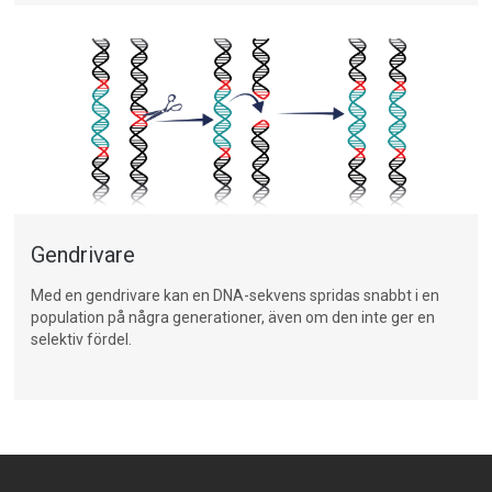
Gendrivare
Med en
gendrivare
kan en DNA-sekvens spridas snabbt i en
population
på några generationer, även om den inte ger en
selektiv fördel.