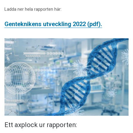
Ladda ner hela rapporten här:
Genteknikens utveckling 2022 (pdf).
Ett axplock ur rapporten: