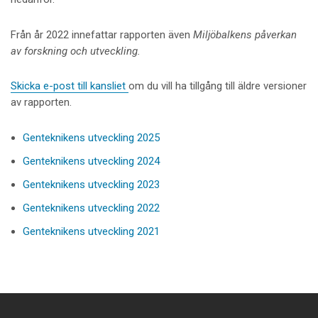
Från år 2022 innefattar rapporten även
Miljöbalkens påverkan
av forskning och utveckling.
Skicka e-post till kansliet
om du vill ha tillgång till äldre versioner
av rapporten.
Genteknikens utveckling 2025
Genteknikens utveckling 2024
Genteknikens utveckling 2023
Genteknikens utveckling 2022
Genteknikens utveckling 2021