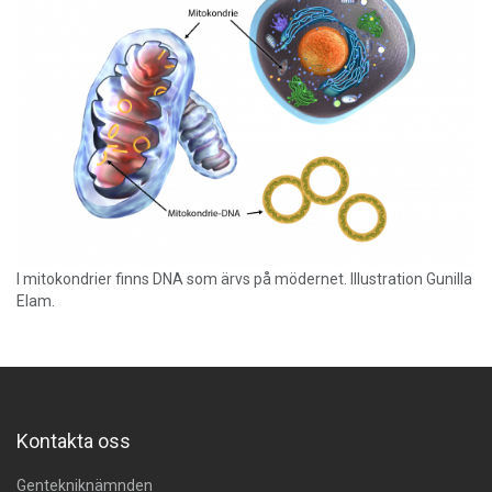
I mitokondrier finns DNA som ärvs på mödernet. Illustration Gunilla
Elam.
Kontakta oss
Gentekniknämnden