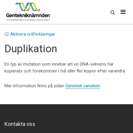
Skip
to
content
Aktivera ordförklaringar
Duplikation
En typ av mutation som innebär att en DNA-sekvens har
kopierats och förekommer i två eller fler kopior efter varandra.
Mer information finns på sidan
Genetisk variation
.
Kontakta oss