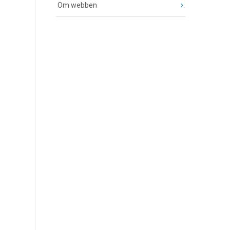
Om webben