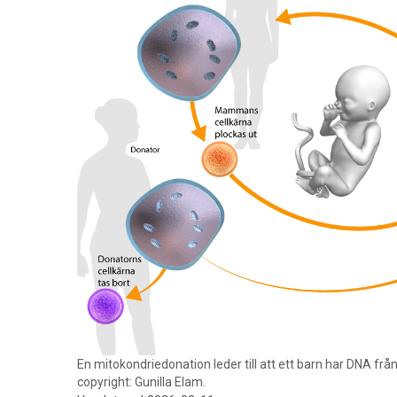
En mitokondriedonation leder till att ett barn har DNA från 
copyright: Gunilla Elam.