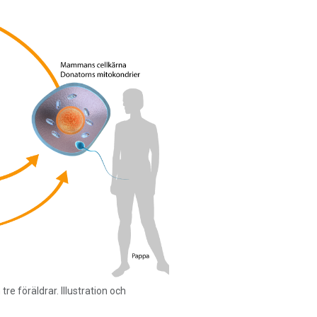
tre föräldrar. Illustration och